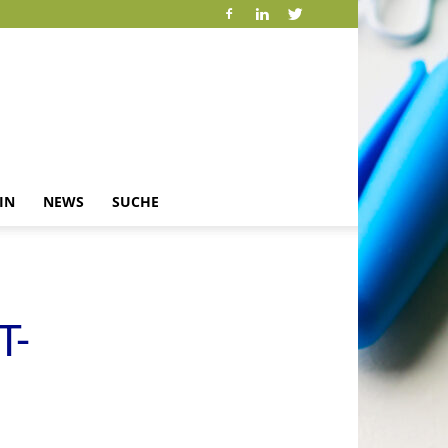
IN
NEWS
SUCHE
T-