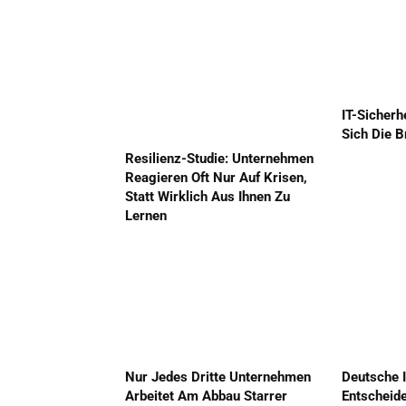
IT-Sicherh
Sich Die 
Resilienz-Studie: Unternehmen
Reagieren Oft Nur Auf Krisen,
Statt Wirklich Aus Ihnen Zu
Lernen
Nur Jedes Dritte Unternehmen
Deutsche I
Arbeitet Am Abbau Starrer
Entscheide