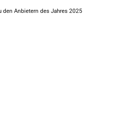
u den Anbietern des Jahres 2025