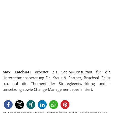
Max Leichner
arbeitet als Senior-Consultant für die
Unternehmensberatung Dr. Kraus & Partner, Bruchsal. Er ist
u.a. auf die Themenfelder Strategieentwicklung und -
umsetzung sowie Change-Management spezialisiert.