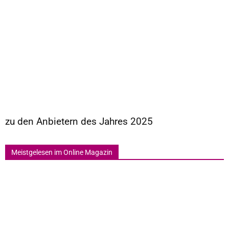
zu den Anbietern des Jahres 2025
Meistgelesen im Online Magazin