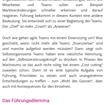
Mitarbeiter und Teams sollen zum Beispiel
Marktveränderungen schneller erkennen und darauf
reagieren. Führung bekommt in diesem Kontext eine andere
Bedeutung. Sie entwickelt sich zu einer Begleitung der Teams.
Der „Chef“ ist mehr „Coach“ als „Anweiser“.
Doch wie gehen agile Teams mit einem Downsizing um? Was
geschieht, wenn nicht mehr alle Teams „finanzierbar“ sind
und manche aufgelöst werden müssten? Dann zeigt sich:
Selbstorganisierte Teams haben eine natürliche Hemmung,
auf den „Selbstzerstörungsknopf“ zu drücken. In Phasen des
Wachstums ist das auch nicht nötig; bei einem „Cost cutting“
zuweilen schon. Dann ist es eine typische Aufgabe von
Führung, Prioritäten zu setzen und auch unangenehme
Entscheidungen zu treffen – zum „Wohl des Ganzen“, aber
auch mit Konsequenzen für den Einzelnen.
Das Führungsdilemma