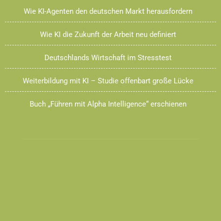
Wie KI-Agenten den deutschen Markt herausfordern
Wie KI die Zukunft der Arbeit neu definiert
Deutschlands Wirtschaft im Stresstest
Weiterbildung mit KI – Studie offenbart große Lücke
Buch „Führen mit Alpha Intelligence“ erschienen