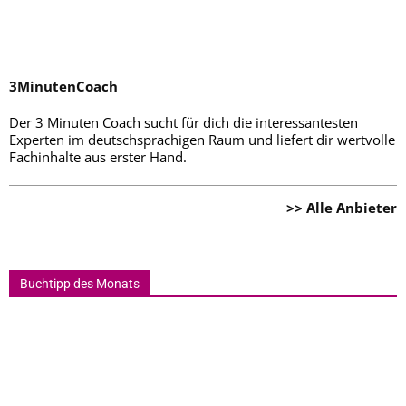
3MinutenCoach
Der 3 Minuten Coach sucht für dich die interessantesten
Experten im deutschsprachigen Raum und liefert dir wertvolle
Fachinhalte aus erster Hand.
>> Alle Anbieter
Buchtipp des Monats