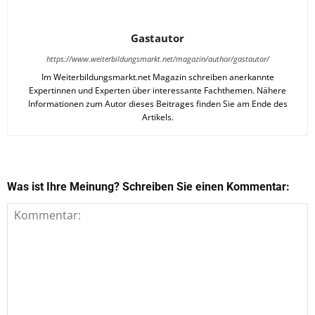
Gastautor
https://www.weiterbildungsmarkt.net/magazin/author/gastautor/
Im Weiterbildungsmarkt.net Magazin schreiben anerkannte
Expertinnen und Experten über interessante Fachthemen. Nähere
Informationen zum Autor dieses Beitrages finden Sie am Ende des
Artikels.
Was ist Ihre Meinung? Schreiben Sie einen Kommentar: