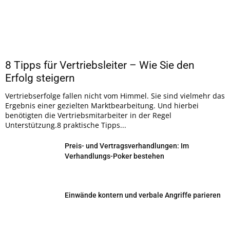
8 Tipps für Vertriebsleiter – Wie Sie den
Erfolg steigern
Vertriebserfolge fallen nicht vom Himmel. Sie sind vielmehr das
Ergebnis einer gezielten Marktbearbeitung. Und hierbei
benötigten die Vertriebsmitarbeiter in der Regel
Unterstützung.8 praktische Tipps...
Preis- und Vertragsverhandlungen: Im
Verhandlungs-Poker bestehen
Einwände kontern und verbale Angriffe parieren