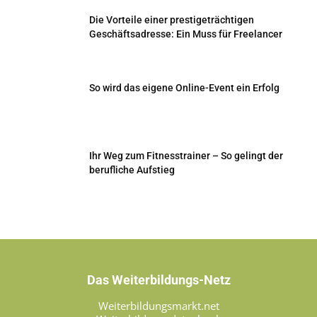
Die Vorteile einer prestigeträchtigen
Geschäftsadresse: Ein Muss für Freelancer
So wird das eigene Online-Event ein Erfolg
Ihr Weg zum Fitnesstrainer – So gelingt der
berufliche Aufstieg
Das Weiterbildungs-Netz
Weiterbildungsmarkt.net