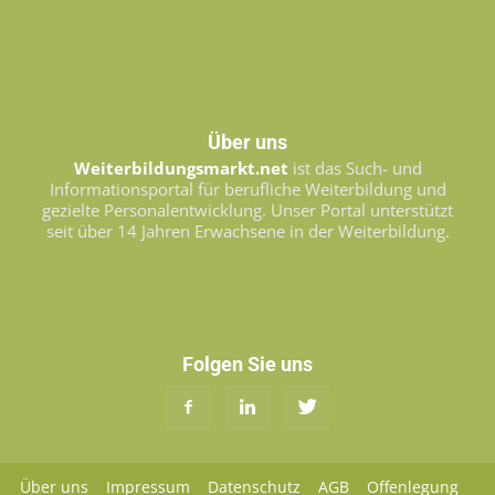
Über uns
Weiterbildungsmarkt.net
ist das Such- und
Informationsportal für berufliche Weiterbildung und
gezielte Personalentwicklung. Unser Portal unterstützt
seit über 14 Jahren Erwachsene in der Weiterbildung.
Folgen Sie uns
Über uns
Impressum
Datenschutz
AGB
Offenlegung