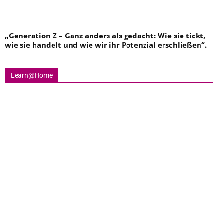
„
Generation Z – Ganz anders als gedacht: Wie sie tickt,
wie sie handelt und wie wir ihr Potenzial erschließen
“.
Learn@Home