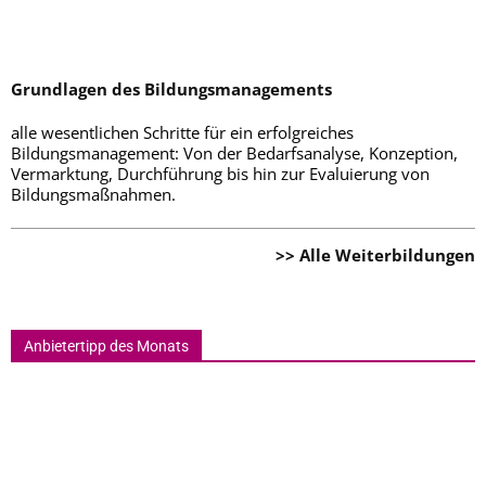
Grundlagen des Bildungsmanagements
alle wesentlichen Schritte für ein erfolgreiches
Bildungsmanagement: Von der Bedarfsanalyse, Konzeption,
Vermarktung, Durchführung bis hin zur Evaluierung von
Bildungsmaßnahmen.
>> Alle Weiterbildungen
Anbietertipp des Monats