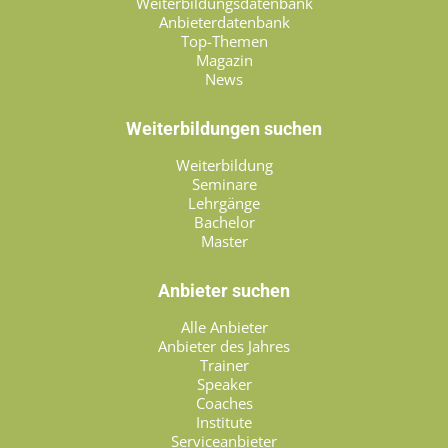
Weiterbildungsdatenbank
Anbieterdatenbank
Top-Themen
Magazin
News
Weiterbildungen suchen
Weiterbildung
Seminare
Lehrgänge
Bachelor
Master
Anbieter suchen
Alle Anbieter
Anbieter des Jahres
Trainer
Speaker
Coaches
Institute
Serviceanbieter