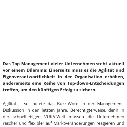
Das Top-Management vieler Unternehmen steht aktuell
vor einem Dilemma: Einerseits muss es die Agilität und
Eigenverantwortlichkeit in der Organisation erhöhen,
andererseits eine Reihe von Top-down-Entscheidungen
treffen, um den künftigen Erfolg zu sichern.
Agilität – so lautete das Buzz-Word in der Management-
Diskussion in den letzten Jahre. Berechtigterweise, denn in
der schnelllebigen VUKA-Welt müssen die Unternehmen
rascher und flexibler auf Marktveränderungen reagieren und