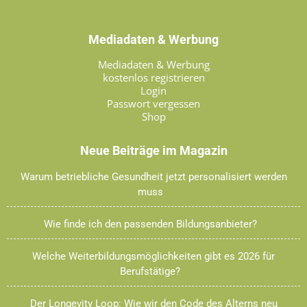
Mediadaten & Werbung
Mediadaten & Werbung
kostenlos registrieren
Login
Passwort vergessen
Shop
Neue Beiträge im Magazin
Warum betriebliche Gesundheit jetzt personalisiert werden
muss
Wie finde ich den passenden Bildungsanbieter?
Welche Weiterbildungsmöglichkeiten gibt es 2026 für
Berufstätige?
Der Longevity Loop: Wie wir den Code des Alterns neu