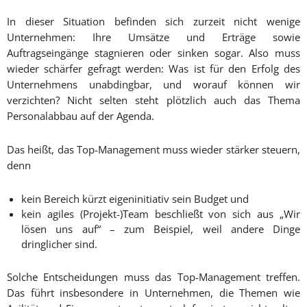
In dieser Situation befinden sich zurzeit nicht wenige
Unternehmen: Ihre Umsätze und Erträge sowie
Auftragseingänge stagnieren oder sinken sogar. Also muss
wieder schärfer gefragt werden: Was ist für den Erfolg des
Unternehmens unabdingbar, und worauf können wir
verzichten? Nicht selten steht plötzlich auch das Thema
Personalabbau auf der Agenda.
Das heißt, das Top-Management muss wieder stärker steuern,
denn
kein Bereich kürzt eigeninitiativ sein Budget und
kein agiles (Projekt-)Team beschließt von sich aus „Wir
lösen uns auf“ – zum Beispiel, weil andere Dinge
dringlicher sind.
Solche Entscheidungen muss das Top-Management treffen.
Das führt insbesondere in Unternehmen, die Themen wie