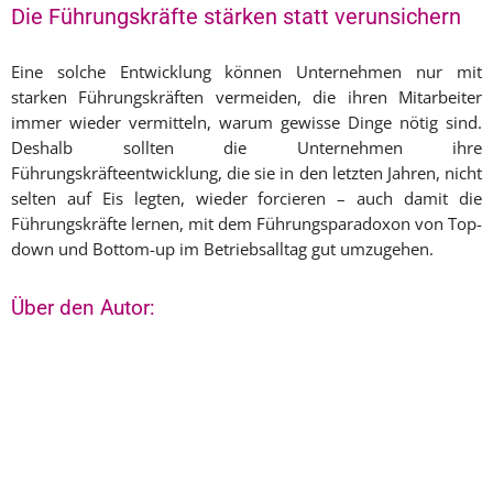
Die Führungskräfte stärken statt verunsichern
Eine solche Entwicklung können Unternehmen nur mit
starken Führungskräften vermeiden, die ihren Mitarbeiter
immer wieder vermitteln, warum gewisse Dinge nötig sind.
Deshalb sollten die Unternehmen ihre
Führungskräfteentwicklung, die sie in den letzten Jahren, nicht
selten auf Eis legten, wieder forcieren – auch damit die
Führungskräfte lernen, mit dem Führungsparadoxon von Top-
down und Bottom-up im Betriebsalltag gut umzugehen.
Über den Autor: