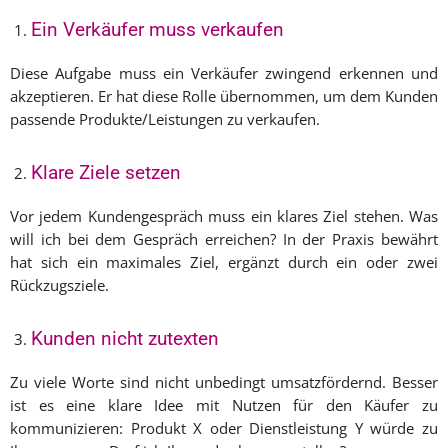
Ein Verkäufer muss verkaufen
Diese Aufgabe muss ein Verkäufer zwingend erkennen und
akzeptieren. Er hat diese Rolle übernommen, um dem Kunden
passende Produkte/Leistungen zu verkaufen.
Klare Ziele setzen
Vor jedem Kundengespräch muss ein klares Ziel stehen. Was
will ich bei dem Gespräch erreichen? In der Praxis bewährt
hat sich ein maximales Ziel, ergänzt durch ein oder zwei
Rückzugsziele.
Kunden nicht zutexten
Zu viele Worte sind nicht unbedingt umsatzfördernd. Besser
ist es eine klare Idee mit Nutzen für den Käufer zu
kommunizieren: Produkt X oder Dienstleistung Y würde zu