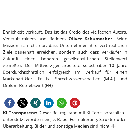
Ehrlichkeit verkauft. Das ist das Credo des vielfachen Autors,
Verkaufstrainers und Redners
Oliver Schumacher
. Seine
Mission ist nicht nur, dass Unternehmen ihre vertrieblichen
Ziele dauerhaft erreichen, sondern auch dass Verkäufer in
Zukunft einen höheren gesellschaftlichen Stellenwert
genießen. Der Mittvierziger arbeitete selbst über 10 Jahre
überdurchschnittlich erfolgreich im Verkauf für einen
Markenartikler. Er ist Sprechwissenschaftler (M.A.) und
Diplom-Betriebswirt (FH).
KI-Transparenz:
Dieser Beitrag kann mit KI-Tools sprachlich
unterstützt worden sein, z. B. bei Formulierung, Struktur oder
Überarbeitung. Bilder und sonstige Medien sind nicht KI-