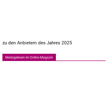
zu den Anbietern des Jahres 2025
Meistgelesen im Online Magazin