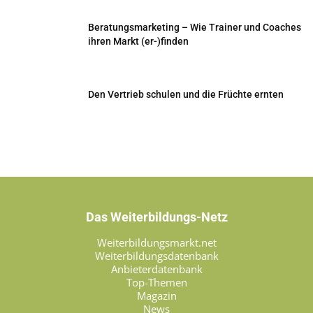
Beratungsmarketing – Wie Trainer und Coaches
ihren Markt (er-)finden
Den Vertrieb schulen und die Früchte ernten
Das Weiterbildungs-Netz
Weiterbildungsmarkt.net
Weiterbildungsdatenbank
Anbieterdatenbank
Top-Themen
Magazin
News