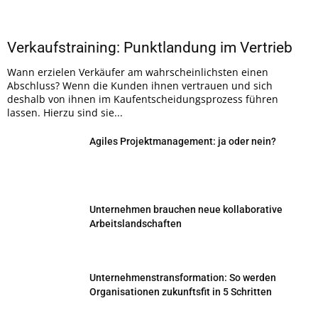
Verkaufstraining: Punktlandung im Vertrieb
Wann erzielen Verkäufer am wahrscheinlichsten einen
Abschluss? Wenn die Kunden ihnen vertrauen und sich
deshalb von ihnen im Kaufentscheidungsprozess führen
lassen. Hierzu sind sie...
Agiles Projektmanagement: ja oder nein?
Unternehmen brauchen neue kollaborative
Arbeitslandschaften
Unternehmenstransformation: So werden
Organisationen zukunftsfit in 5 Schritten