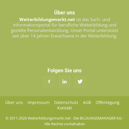
Über uns
Weiterbildungsmarkt.net
ist das Such- und
Informationsportal für berufliche Weiterbildung und
gezielte Personalentwicklung. Unser Portal unterstützt
seit über 14 Jahren Erwachsene in der Weiterbildung.
Folgen Sie uns
Über uns
Impressum
Datenschutz
AGB
Offenlegung
Kontakt
© 2011-2026 Weiterbildungsmarkt.net - Die BILDUNGSMANAGER KG -
Alle Rechte vorbehalten