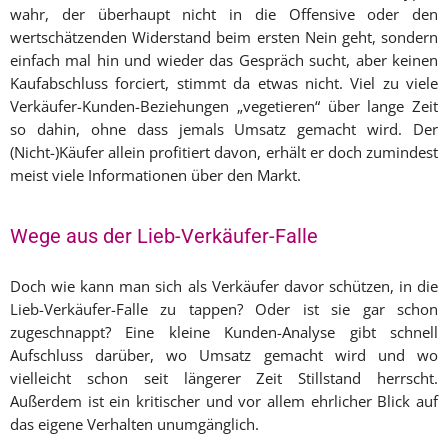
wahr, der überhaupt nicht in die Offensive oder den
wertschätzenden Widerstand beim ersten Nein geht, sondern
einfach mal hin und wieder das Gespräch sucht, aber keinen
Kaufabschluss forciert, stimmt da etwas nicht. Viel zu viele
Verkäufer-Kunden-Beziehungen „vegetieren“ über lange Zeit
so dahin, ohne dass jemals Umsatz gemacht wird. Der
(Nicht-)Käufer allein profitiert davon, erhält er doch zumindest
meist viele Informationen über den Markt.
Wege aus der Lieb-Verkäufer-Falle
Doch wie kann man sich als Verkäufer davor schützen, in die
Lieb-Verkäufer-Falle zu tappen? Oder ist sie gar schon
zugeschnappt? Eine kleine Kunden-Analyse gibt schnell
Aufschluss darüber, wo Umsatz gemacht wird und wo
vielleicht schon seit längerer Zeit Stillstand herrscht.
Außerdem ist ein kritischer und vor allem ehrlicher Blick auf
das eigene Verhalten unumgänglich.