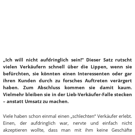
„Ich will nicht aufdringlich sein!“ Dieser Satz rutscht
vielen Verkäufern schnell über die Lippen, wenn sie
befürchten, sie könnten einen Interessenten oder gar
ihren Kunden durch zu forsches Auftreten verärgert
haben. Zum Abschluss kommen sie damit kaum.
Vielmehr bleiben sie in der Lieb-Verkäufer-Falle stecken
– anstatt Umsatz zu machen.
Viele haben schon einmal einen „schlechten“ Verkäufer erlebt.
Einen, der aufdringlich war, nervte und einfach nicht
akzeptieren wollte, dass man mit ihm keine Geschäfte