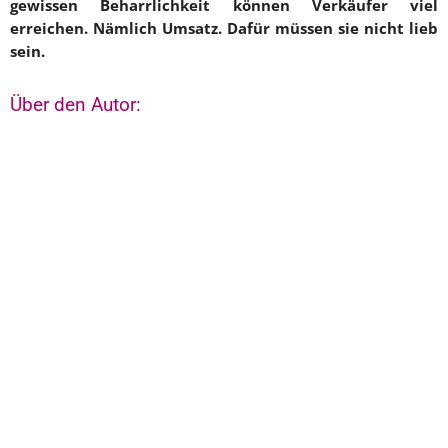
gewissen Beharrlichkeit können Verkäufer viel
erreichen. Nämlich Umsatz. Dafür müssen sie nicht lieb
sein.
Über den Autor: