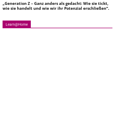
„
Generation Z – Ganz anders als gedacht: Wie sie tickt,
wie sie handelt und wie wir ihr Potenzial erschließen
“.
Learn@Home