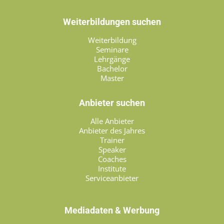
Weiterbildungen suchen
Weiterbildung
Seminare
Lehrgänge
Bachelor
Master
Anbieter suchen
Alle Anbieter
Anbieter des Jahres
Trainer
Speaker
Coaches
Institute
Serviceanbieter
Mediadaten & Werbung