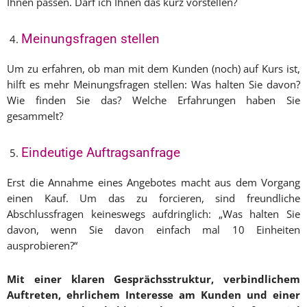
Ihnen passen. Darf ich Ihnen das kurz vorstellen?
Meinungsfragen stellen
Um zu erfahren, ob man mit dem Kunden (noch) auf Kurs ist,
hilft es mehr Meinungsfragen stellen: Was halten Sie davon?
Wie finden Sie das? Welche Erfahrungen haben Sie
gesammelt?
Eindeutige Auftragsanfrage
Erst die Annahme eines Angebotes macht aus dem Vorgang
einen Kauf. Um das zu forcieren, sind freundliche
Abschlussfragen keineswegs aufdringlich: „Was halten Sie
davon, wenn Sie davon einfach mal 10 Einheiten
ausprobieren?“
Mit einer klaren Gesprächsstruktur, verbindlichem
Auftreten, ehrlichem Interesse am Kunden und einer