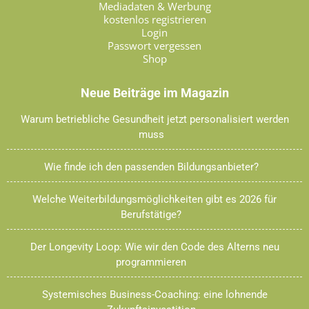
Mediadaten & Werbung
kostenlos registrieren
Login
Passwort vergessen
Shop
Neue Beiträge im Magazin
Warum betriebliche Gesundheit jetzt personalisiert werden
muss
Wie finde ich den passenden Bildungsanbieter?
Welche Weiterbildungsmöglichkeiten gibt es 2026 für
Berufstätige?
Der Longevity Loop: Wie wir den Code des Alterns neu
programmieren
Systemisches Business-Coaching: eine lohnende