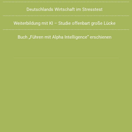
Deutschlands Wirtschaft im Stresstest
Weiterbildung mit KI – Studie offenbart große Lücke
Buch „Führen mit Alpha Intelligence“ erschienen