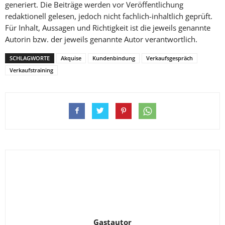
generiert. Die Beiträge werden vor Veröffentlichung
redaktionell gelesen, jedoch nicht fachlich-inhaltlich geprüft.
Für Inhalt, Aussagen und Richtigkeit ist die jeweils genannte
Autorin bzw. der jeweils genannte Autor verantwortlich.
SCHLAGWORTE
Akquise
Kundenbindung
Verkaufsgespräch
Verkaufstraining
Gastautor