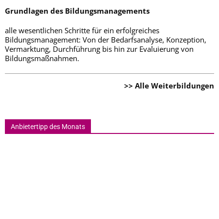
Grundlagen des Bildungsmanagements
alle wesentlichen Schritte für ein erfolgreiches
Bildungsmanagement: Von der Bedarfsanalyse, Konzeption,
Vermarktung, Durchführung bis hin zur Evaluierung von
Bildungsmaßnahmen.
>> Alle Weiterbildungen
Anbietertipp des Monats