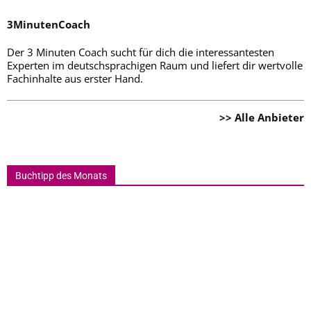
3MinutenCoach
Der 3 Minuten Coach sucht für dich die interessantesten
Experten im deutschsprachigen Raum und liefert dir wertvolle
Fachinhalte aus erster Hand.
>> Alle Anbieter
Buchtipp des Monats