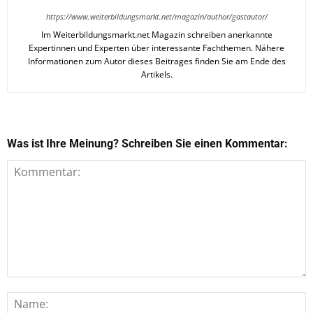
https://www.weiterbildungsmarkt.net/magazin/author/gastautor/
Im Weiterbildungsmarkt.net Magazin schreiben anerkannte
Expertinnen und Experten über interessante Fachthemen. Nähere
Informationen zum Autor dieses Beitrages finden Sie am Ende des
Artikels.
Was ist Ihre Meinung? Schreiben Sie einen Kommentar: