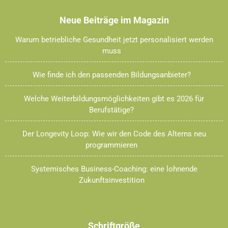
Neue Beiträge im Magazin
Warum betriebliche Gesundheit jetzt personalisiert werden
muss
Wie finde ich den passenden Bildungsanbieter?
Welche Weiterbildungsmöglichkeiten gibt es 2026 für
Berufstätige?
Der Longevity Loop: Wie wir den Code des Alterns neu
programmieren
Systemisches Business-Coaching: eine lohnende
Zukunftsinvestition
Schriftgröße