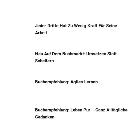
Jeder Dritte Hat Zu Wenig Kraft Für Seine
Arbeit
Neu Auf Dem Buchmarkt: Umsetzen Statt
Scheitern
Buchempfehlung: Agiles Lernen
Buchempfehlung: Leben Pur – Ganz Alltägliche
Gedanken