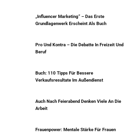
„Influencer Marketing“ – Das Erste
Grundlagenwerk Erscheint Als Buch
Pro Und Kontra – Die Debatte In Freizeit Und
Beruf
Buch: 110 Tipps Für Bessere
Verkaufsresultate Im Außendienst
Auch Nach Feierabend Denken Viele An Die
Arbeit
Frauenpower: Mentale Stärke Für Frauen