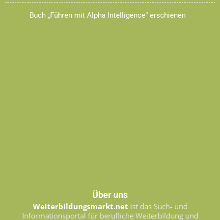
Buch „Führen mit Alpha Intelligence“ erschienen
Über uns
Weiterbildungsmarkt.net
ist das Such- und
Informationsportal für berufliche Weiterbildung und