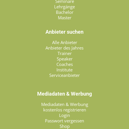
Seminare
Lehrgänge
Bachelor
Master
Anbieter suchen
Alle Anbieter
Anbieter des Jahres
Trainer
Speaker
Coaches
Institute
Serviceanbieter
Mediadaten & Werbung
Mediadaten & Werbung
kostenlos registrieren
Login
Passwort vergessen
Shop