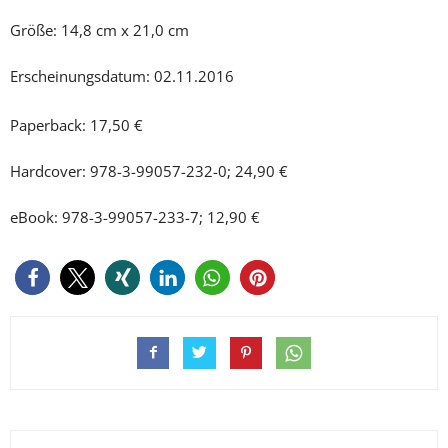
Größe: 14,8 cm x 21,0 cm
Erscheinungsdatum: 02.11.2016
Paperback: 17,50 €
Hardcover: 978-3-99057-232-0; 24,90 €
eBook: 978-3-99057-233-7; 12,90 €