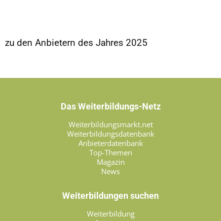
zu den Anbietern des Jahres 2025
Das Weiterbildungs-Netz
Weiterbildungsmarkt.net
Weiterbildungsdatenbank
Anbieterdatenbank
Top-Themen
Magazin
News
Weiterbildungen suchen
Weiterbildung