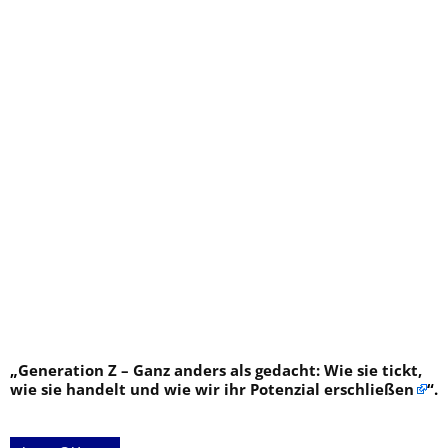
„
Generation Z – Ganz anders als gedacht: Wie sie tickt,
wie sie handelt und wie wir ihr Potenzial erschließen
“.