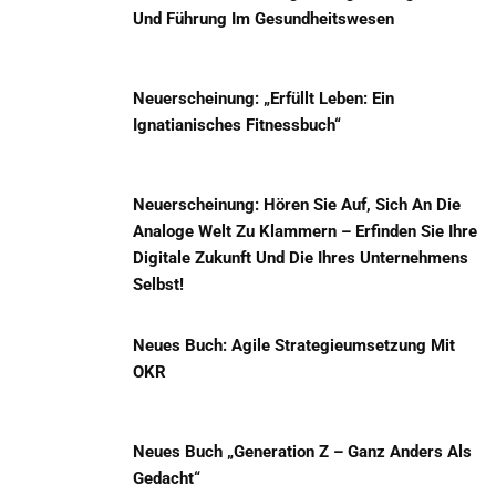
Und Führung Im Gesundheitswesen
Neuerscheinung: „Erfüllt Leben: Ein
Ignatianisches Fitnessbuch“
Neuerscheinung: Hören Sie Auf, Sich An Die
Analoge Welt Zu Klammern – Erfinden Sie Ihre
Digitale Zukunft Und Die Ihres Unternehmens
Selbst!
Neues Buch: Agile Strategieumsetzung Mit
OKR
Neues Buch „Generation Z – Ganz Anders Als
Gedacht“