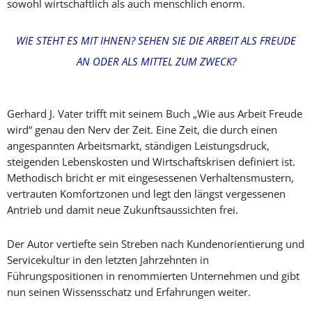
sowohl wirtschaftlich als auch menschlich enorm.
WIE STEHT ES MIT IHNEN? SEHEN SIE DIE ARBEIT ALS FREUDE
AN ODER ALS MITTEL ZUM ZWECK?
Gerhard J. Vater trifft mit seinem Buch „Wie aus Arbeit Freude
wird“ genau den Nerv der Zeit. Eine Zeit, die durch einen
angespannten Arbeitsmarkt, ständigen Leistungsdruck,
steigenden Lebenskosten und Wirtschaftskrisen definiert ist.
Methodisch bricht er mit eingesessenen Verhaltensmustern,
vertrauten Komfortzonen und legt den längst vergessenen
Antrieb und damit neue Zukunftsaussichten frei.
Der Autor vertiefte sein Streben nach Kundenorientierung und
Servicekultur in den letzten Jahrzehnten in
Führungspositionen in renommierten Unternehmen und gibt
nun seinen Wissensschatz und Erfahrungen weiter.