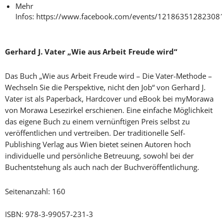
Mehr
Infos: https://www.facebook.com/events/12186351282308
Gerhard J. Vater „Wie aus Arbeit Freude wird“
Das Buch „Wie aus Arbeit Freude wird – Die Vater-Methode –
Wechseln Sie die Perspektive, nicht den Job“ von Gerhard J.
Vater ist als Paperback, Hardcover und eBook bei myMorawa
von Morawa Lesezirkel erschienen. Eine einfache Möglichkeit
das eigene Buch zu einem vernünftigen Preis selbst zu
veröffentlichen und vertreiben. Der traditionelle Self-
Publishing Verlag aus Wien bietet seinen Autoren hoch
individuelle und persönliche Betreuung, sowohl bei der
Buchentstehung als auch nach der Buchveröffentlichung.
Seitenanzahl: 160
ISBN: 978-3-99057-231-3