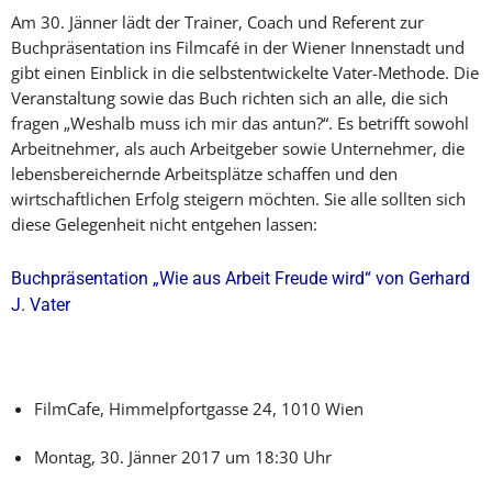
Am 30. Jänner lädt der Trainer, Coach und Referent zur
Buchpräsentation ins Filmcafé in der Wiener Innenstadt und
gibt einen Einblick in die selbstentwickelte Vater-Methode. Die
Veranstaltung sowie das Buch richten sich an alle, die sich
fragen „Weshalb muss ich mir das antun?“. Es betrifft sowohl
Arbeitnehmer, als auch Arbeitgeber sowie Unternehmer, die
lebensbereichernde Arbeitsplätze schaffen und den
wirtschaftlichen Erfolg steigern möchten. Sie alle sollten sich
diese Gelegenheit nicht entgehen lassen:
Buchpräsentation „Wie aus Arbeit Freude wird“ von Gerhard
J. Vater
FilmCafe, Himmelpfortgasse 24, 1010 Wien
Montag, 30. Jänner 2017 um 18:30 Uhr