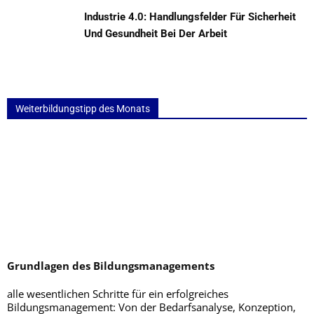
Industrie 4.0: Handlungsfelder Für Sicherheit
Und Gesundheit Bei Der Arbeit
Weiterbildungstipp des Monats
Grundlagen des Bildungsmanagements
alle wesentlichen Schritte für ein erfolgreiches
Bildungsmanagement: Von der Bedarfsanalyse, Konzeption,