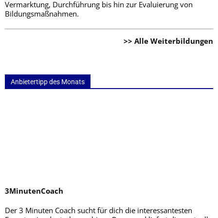
Vermarktung, Durchführung bis hin zur Evaluierung von
Bildungsmaßnahmen.
>> Alle Weiterbildungen
Anbietertipp des Monats
3MinutenCoach
Der 3 Minuten Coach sucht für dich die interessantesten