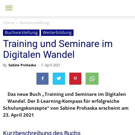
Home
Buchvorstellung
Buchvorstellung
Weiterbildung
Training und Seminare im
Digitalen Wandel
By
Sabine Prohaska
-
7. April 2021
Das neue Buch „Training und Seminare im Digitalen
Wandel. Der E-Learning-Kompass für erfolgreiche
Schulungskonzepte“ von Sabine Prohaska erscheint am
23. April 2021
Kurzbeschreibung des Buchs