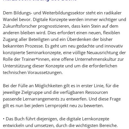
Dem Bildungs- und Weiterbildungssektor steht ein radikaler
Wandel bevor. Digitale Konzepte werden immer wichtiger und
Zukunftsforscher prognostizieren, dass kein Stein auf dem
anderen bleiben wird. Dies erfordert einen neuen, flexiblen
Zugang aller Beteiligten und ein Überdenken der bisher
bekannten Prozesse. Es geht um neu gedachte und innovativ
konzipierte Seminarkonzepte, eine völlige Neuausrichtung der
Rolle der Trainer*innen, eine offene Unternehmenskultur zur
Unterstützung dieser Konzepte und um die erforderlichen
technischen Voraussetzungen.
Bei der Fülle an Möglichkeiten gilt es in erster Linie, für die
jeweilige Zielgruppe und die verfügbaren Ressourcen
passende Lernarrangements zu entwerfen. Und diese Frage
gilt es nun bei jedem Lernprojekt neu zu bewerten.
• Das Buch führt diejenigen, die digitale Lernkonzepte
entwickeln und umsetzen, durch die wichtigsten Bereiche.