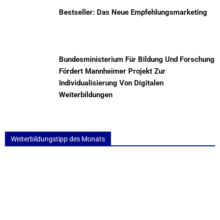
Bestseller: Das Neue Empfehlungsmarketing
Bundesministerium Für Bildung Und Forschung
Fördert Mannheimer Projekt Zur
Individualisierung Von Digitalen
Weiterbildungen
Weiterbildungstipp des Monats