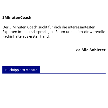
3MinutenCoach
Der 3 Minuten Coach sucht für dich die interessantesten
Experten im deutschsprachigen Raum und liefert dir wertvolle
Fachinhalte aus erster Hand.
>> Alle Anbieter
Buchtipp des Monats