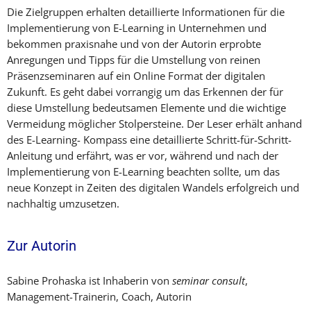
Die Zielgruppen erhalten detaillierte Informationen für die
Implementierung von E-Learning in Unternehmen und
bekommen praxisnahe und von der Autorin erprobte
Anregungen und Tipps für die Umstellung von reinen
Präsenzseminaren auf ein Online Format der digitalen
Zukunft. Es geht dabei vorrangig um das Erkennen der für
diese Umstellung bedeutsamen Elemente und die wichtige
Vermeidung möglicher Stolpersteine. Der Leser erhält anhand
des E-Learning- Kompass eine detaillierte Schritt-für-Schritt-
Anleitung und erfährt, was er vor, während und nach der
Implementierung von E-Learning beachten sollte, um das
neue Konzept in Zeiten des digitalen Wandels erfolgreich und
nachhaltig umzusetzen.
Zur Autorin
Sabine Prohaska ist Inhaberin von
seminar consult
,
Management-Trainerin, Coach, Autorin