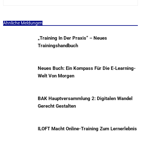
Ähnliche Meldungen
„Training In Der Praxis“ – Neues
Trainingshandbuch
Neues Buch: Ein Kompass Für Die E-Learning-
Welt Von Morgen
BAK Hauptversammlung 2: Digitalen Wandel
Gerecht Gestalten
ILOFT Macht Online-Training Zum Lernerlebnis