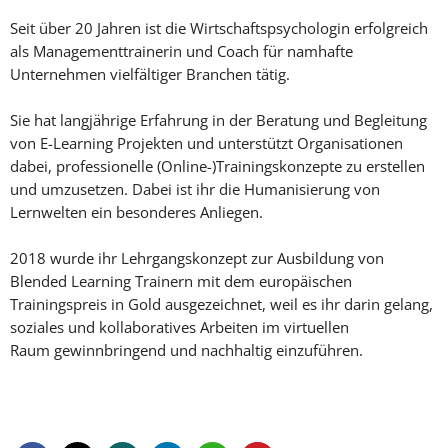
Seit über 20 Jahren ist die Wirtschaftspsychologin erfolgreich
als Managementtrainerin und Coach für namhafte
Unternehmen vielfältiger Branchen tätig.
Sie hat langjährige Erfahrung in der Beratung und Begleitung
von E-Learning Projekten und unterstützt Organisationen
dabei, professionelle (Online-)Trainingskonzepte zu erstellen
und umzusetzen. Dabei ist ihr die Humanisierung von
Lernwelten ein besonderes Anliegen.
2018 wurde ihr Lehrgangskonzept zur Ausbildung von
Blended Learning Trainern mit dem europäischen
Trainingspreis in Gold ausgezeichnet, weil es ihr darin gelang,
soziales und kollaboratives Arbeiten im virtuellen
Raum gewinnbringend und nachhaltig einzuführen.