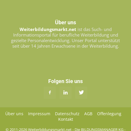
Über uns
Weiterbildungsmarkt.net
ist das Such- und
Informationsportal für berufliche Weiterbildung und
gezielte Personalentwicklung. Unser Portal unterstützt
seit über 14 Jahren Erwachsene in der Weiterbildung.
Folgen Sie uns
Über uns
Impressum
Datenschutz
AGB
Offenlegung
Kontakt
© 2011-2026 Weiterbildungsmarkt.net - Die BILDUNGSMANAGER KG -