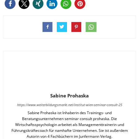
Sabine Prohaska
https://www.weiterbildungsmarkt.net/institut-wien-seminar-consult-25
Sabine Prohaska ist Inhaberin des Trainings- und
Beratungsunternehmen seminar consult prohaska. Die
Wirtschaftsspsychologin arbeitet als Managementtrainerin und
Führungskräftecoach für namhafte Unternehmen. Sie ist außerdem
Autorin von 4 Fachbüchern im Junfermann Verlag.