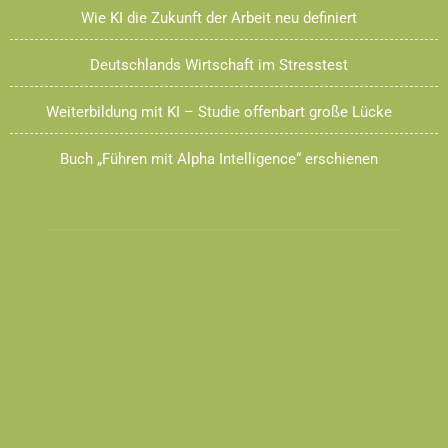
Wie KI die Zukunft der Arbeit neu definiert
Deutschlands Wirtschaft im Stresstest
Weiterbildung mit KI – Studie offenbart große Lücke
Buch „Führen mit Alpha Intelligence“ erschienen