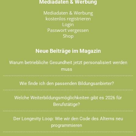
Mediadaten & Werbung
Mediadaten & Werbung
kostenlos registrieren
Login
Passwort vergessen
Shop
Neue Beiträge im Magazin
Warum betriebliche Gesundheit jetzt personalisiert werden
muss
Wie finde ich den passenden Bildungsanbieter?
Welche Weiterbildungsmöglichkeiten gibt es 2026 für
Berufstätige?
Der Longevity Loop: Wie wir den Code des Alterns neu
programmieren