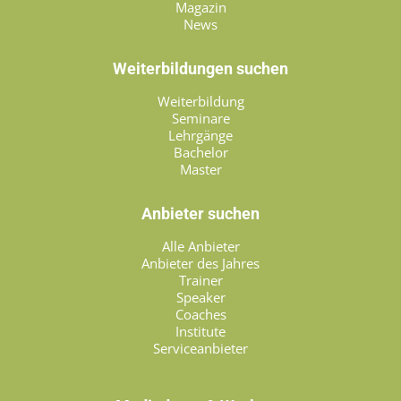
Magazin
News
Weiterbildungen suchen
Weiterbildung
Seminare
Lehrgänge
Bachelor
Master
Anbieter suchen
Alle Anbieter
Anbieter des Jahres
Trainer
Speaker
Coaches
Institute
Serviceanbieter