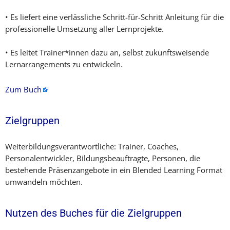
• Es liefert eine verlässliche Schritt-für-Schritt Anleitung für die
professionelle Umsetzung aller Lernprojekte.
• Es leitet Trainer*innen dazu an, selbst zukunftsweisende
Lernarrangements zu entwickeln.
Zum Buch
Zielgruppen
Weiterbildungsverantwortliche: Trainer, Coaches,
Personalentwickler, Bildungsbeauftragte, Personen, die
bestehende Präsenzangebote in ein Blended Learning Format
umwandeln möchten.
Nutzen des Buches für die Zielgruppen