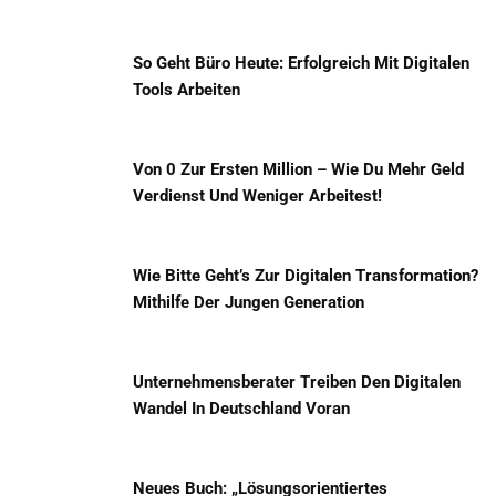
So Geht Büro Heute: Erfolgreich Mit Digitalen
Tools Arbeiten
Von 0 Zur Ersten Million – Wie Du Mehr Geld
Verdienst Und Weniger Arbeitest!
Wie Bitte Geht’s Zur Digitalen Transformation?
Mithilfe Der Jungen Generation
Unternehmensberater Treiben Den Digitalen
Wandel In Deutschland Voran
Neues Buch: „Lösungsorientiertes