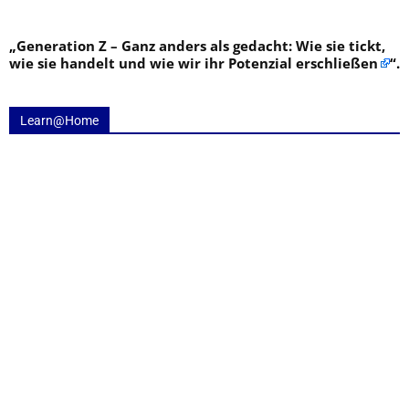
„
Generation Z – Ganz anders als gedacht: Wie sie tickt,
wie sie handelt und wie wir ihr Potenzial erschließen
“.
Learn@Home