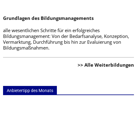
Grundlagen des Bildungsmanagements
alle wesentlichen Schritte für ein erfolgreiches
Bildungsmanagement: Von der Bedarfsanalyse, Konzeption,
Vermarktung, Durchführung bis hin zur Evaluierung von
Bildungsmaßnahmen.
>> Alle Weiterbildungen
Anbietertipp des Monats