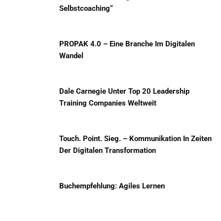
Selbstcoaching“
PROPAK 4.0 – Eine Branche Im Digitalen
Wandel
Dale Carnegie Unter Top 20 Leadership
Training Companies Weltweit
Touch. Point. Sieg. – Kommunikation In Zeiten
Der Digitalen Transformation
Buchempfehlung: Agiles Lernen