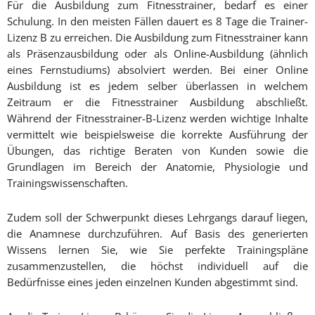
Für die Ausbildung zum Fitnesstrainer, bedarf es einer
Schulung. In den meisten Fällen dauert es 8 Tage die Trainer-
Lizenz B zu erreichen. Die Ausbildung zum Fitnesstrainer kann
als Präsenzausbildung oder als Online-Ausbildung (ähnlich
eines Fernstudiums) absolviert werden. Bei einer Online
Ausbildung ist es jedem selber überlassen in welchem
Zeitraum er die Fitnesstrainer Ausbildung abschließt.
Während der Fitnesstrainer-B-Lizenz werden wichtige Inhalte
vermittelt wie beispielsweise die korrekte Ausführung der
Übungen, das richtige Beraten von Kunden sowie die
Grundlagen im Bereich der Anatomie, Physiologie und
Trainingswissenschaften.
Zudem soll der Schwerpunkt dieses Lehrgangs darauf liegen,
die Anamnese durchzuführen. Auf Basis des generierten
Wissens lernen Sie, wie Sie perfekte Trainingspläne
zusammenzustellen, die höchst individuell auf die
Bedürfnisse eines jeden einzelnen Kunden abgestimmt sind.