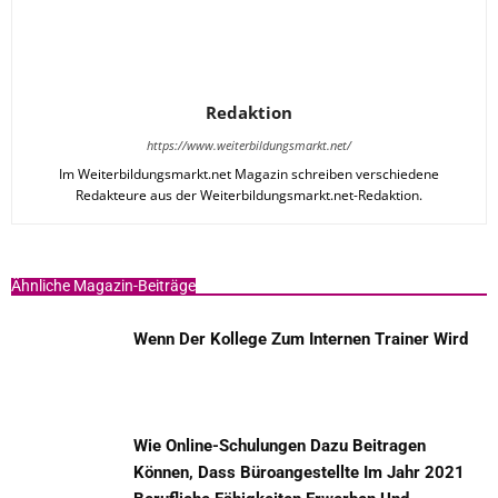
Redaktion
https://www.weiterbildungsmarkt.net/
Im Weiterbildungsmarkt.net Magazin schreiben verschiedene
Redakteure aus der Weiterbildungsmarkt.net-Redaktion.
Ähnliche Magazin-Beiträge
Wenn Der Kollege Zum Internen Trainer Wird
Wie Online-Schulungen Dazu Beitragen
Können, Dass Büroangestellte Im Jahr 2021