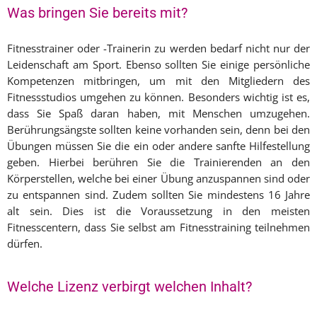
Was bringen Sie bereits mit?
Fitnesstrainer oder -Trainerin zu werden bedarf nicht nur der
Leidenschaft am Sport. Ebenso sollten Sie einige persönliche
Kompetenzen mitbringen, um mit den Mitgliedern des
Fitnessstudios umgehen zu können. Besonders wichtig ist es,
dass Sie Spaß daran haben, mit Menschen umzugehen.
Berührungsängste sollten keine vorhanden sein, denn bei den
Übungen müssen Sie die ein oder andere sanfte Hilfestellung
geben. Hierbei berühren Sie die Trainierenden an den
Körperstellen, welche bei einer Übung anzuspannen sind oder
zu entspannen sind. Zudem sollten Sie mindestens 16 Jahre
alt sein. Dies ist die Voraussetzung in den meisten
Fitnesscentern, dass Sie selbst am Fitnesstraining teilnehmen
dürfen.
Welche Lizenz verbirgt welchen Inhalt?