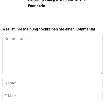
Berufliche Fähigkeiten Erwerben Und
Entwickeln
Was ist Ihre Meinung? Schreiben Sie einen Kommentar: