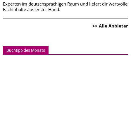
Experten im deutschsprachigen Raum und liefert dir wertvolle
Fachinhalte aus erster Hand.
>> Alle Anbieter
Buchtipp des Monats