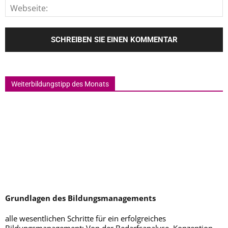
Weiterbildungstipp des Monats
Grundlagen des Bildungsmanagements
alle wesentlichen Schritte für ein erfolgreiches