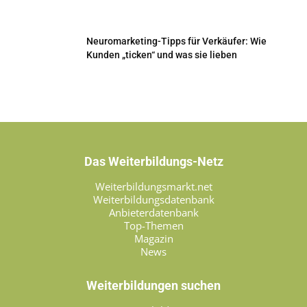
Neuromarketing-Tipps für Verkäufer: Wie
Kunden „ticken“ und was sie lieben
Das Weiterbildungs-Netz
Weiterbildungsmarkt.net
Weiterbildungsdatenbank
Anbieterdatenbank
Top-Themen
Magazin
News
Weiterbildungen suchen