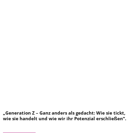
„
Generation Z – Ganz anders als gedacht: Wie sie tickt,
wie sie handelt und wie wir ihr Potenzial erschließen
“.