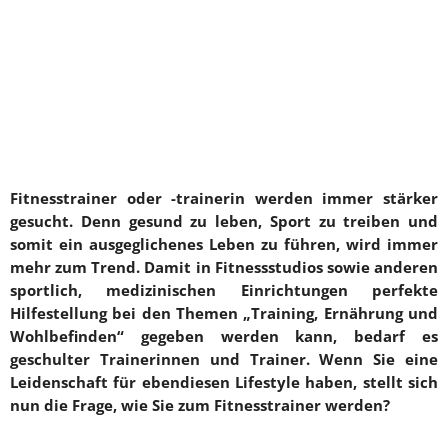
Fitnesstrainer oder -trainerin werden immer stärker
gesucht. Denn gesund zu leben, Sport zu treiben und
somit ein ausgeglichenes Leben zu führen, wird immer
mehr zum Trend. Damit in Fitnessstudios sowie anderen
sportlich, medizinischen Einrichtungen perfekte
Hilfestellung bei den Themen „Training, Ernährung und
Wohlbefinden“ gegeben werden kann, bedarf es
geschulter Trainerinnen und Trainer. Wenn Sie eine
Leidenschaft für ebendiesen Lifestyle haben, stellt sich
nun die Frage, wie Sie zum Fitnesstrainer werden?