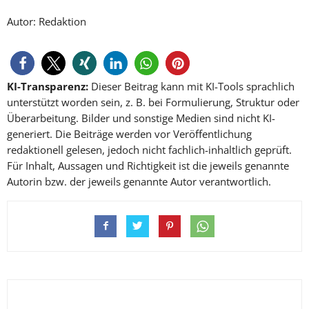
Autor: Redaktion
KI-Transparenz:
Dieser Beitrag kann mit KI-Tools sprachlich
unterstützt worden sein, z. B. bei Formulierung, Struktur oder
Überarbeitung. Bilder und sonstige Medien sind nicht KI-
generiert. Die Beiträge werden vor Veröffentlichung
redaktionell gelesen, jedoch nicht fachlich-inhaltlich geprüft.
Für Inhalt, Aussagen und Richtigkeit ist die jeweils genannte
Autorin bzw. der jeweils genannte Autor verantwortlich.