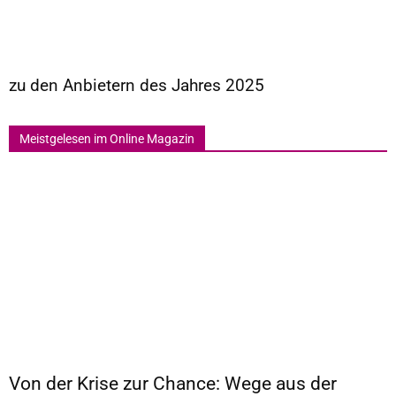
zu den Anbietern des Jahres 2025
Meistgelesen im Online Magazin
Von der Krise zur Chance: Wege aus der