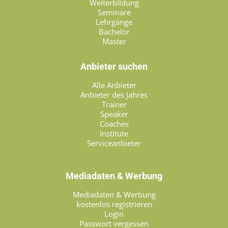
Weiterbildung
Seminare
Lehrgänge
Bachelor
Master
Anbieter suchen
Alle Anbieter
Anbieter des Jahres
Trainer
Speaker
Coaches
Institute
Serviceanbieter
Mediadaten & Werbung
Mediadaten & Werbung
kostenlos registrieren
Login
Passwort vergessen