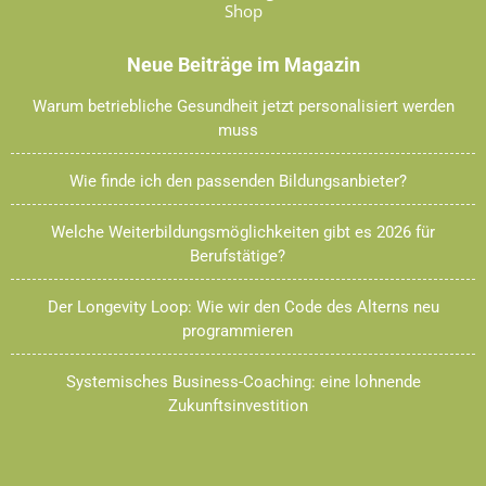
Shop
Neue Beiträge im Magazin
Warum betriebliche Gesundheit jetzt personalisiert werden
muss
Wie finde ich den passenden Bildungsanbieter?
Welche Weiterbildungsmöglichkeiten gibt es 2026 für
Berufstätige?
Der Longevity Loop: Wie wir den Code des Alterns neu
programmieren
Systemisches Business-Coaching: eine lohnende
Zukunftsinvestition