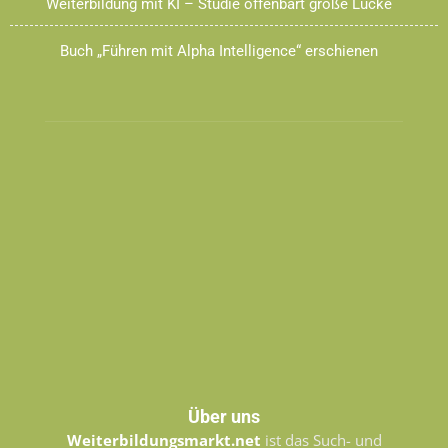
Weiterbildung mit KI – Studie offenbart große Lücke
Buch „Führen mit Alpha Intelligence“ erschienen
Über uns
Weiterbildungsmarkt.net
ist das Such- und