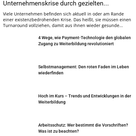
Unternehmenskrise durch gezielten...
Viele Unternehmen befinden sich aktuell in oder am Rande
einer existenzbedrohenden Krise. Das heißt, sie müssen einen
Turnaround vollziehen, damit aus ihnen wieder gesunde...
4 Wege, wie Payment-Technologie den globalen
Zugang zu Weiterbildung revolutioniert
Selbstmanagement: Den roten Faden im Leben
wiederfinden
Hoch im Kurs – Trends und Entwicklungen in der
Weiterbildung
Arbeitsschutz: Wer bestimmt die Vorschriften?
Was ist zu beachten?