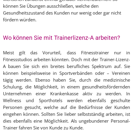
können Sie Übungen ausschließen, welche den
Gesundheitszustand des Kunden nur wenig oder gar nicht
fördern würden.
Wo können Sie mit Trainerlizenz-A arbeiten?
Meist gilt das Vorurteil, dass Fitnesstrainer nur in
Fitnessstudios arbeiten könnten. Doch mit der Trainer-Lizenz-
A bauen Sie sich ein breites berufliches Spektrum auf. Sie
können beispielsweise in Sportverbänden oder – Vereinen
tägig werden. Ebenso haben Sie, durch die medizinische
Schulung, die Möglichkeit, in einem gesundheitsfördernden
Unternehmen einer Krankenkasse aktiv zu werden. In
Wellness und Sporthotels werden ebenfalls geschulte
Personen gesucht, welche auf die Bedürfnisse der Kunden
eingehen können. Sollten Sie lieber selbstständig arbeiten, ist
dies ebenfalls eine Möglichkeit. Als ungebundener Personal-
Trainer fahren Sie von Kunde zu Kunde.