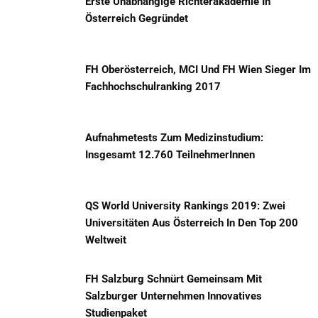
Erste Unabhängige Richterakademie In
Österreich Gegründet
FH Oberösterreich, MCI Und FH Wien Sieger Im
Fachhochschulranking 2017
Aufnahmetests Zum Medizinstudium:
Insgesamt 12.760 TeilnehmerInnen
QS World University Rankings 2019: Zwei
Universitäten Aus Österreich In Den Top 200
Weltweit
FH Salzburg Schnürt Gemeinsam Mit
Salzburger Unternehmen Innovatives
Studienpaket