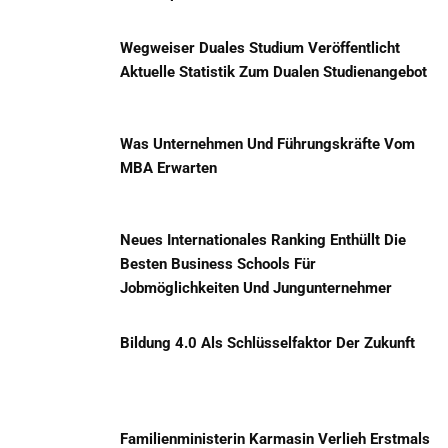
Wegweiser Duales Studium Veröffentlicht
Aktuelle Statistik Zum Dualen Studienangebot
Was Unternehmen Und Führungskräfte Vom
MBA Erwarten
Neues Internationales Ranking Enthüllt Die
Besten Business Schools Für
Jobmöglichkeiten Und Jungunternehmer
Bildung 4.0 Als Schlüsselfaktor Der Zukunft
Familienministerin Karmasin Verlieh Erstmals