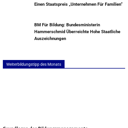
Einen Staatspreis „Unternehmen Für Familien“
BM Für Bildung: Bundesministerin
Hammerschmid Überreichte Hohe Staatliche
Auszeichnungen
Weiterbildungstipp des Monats