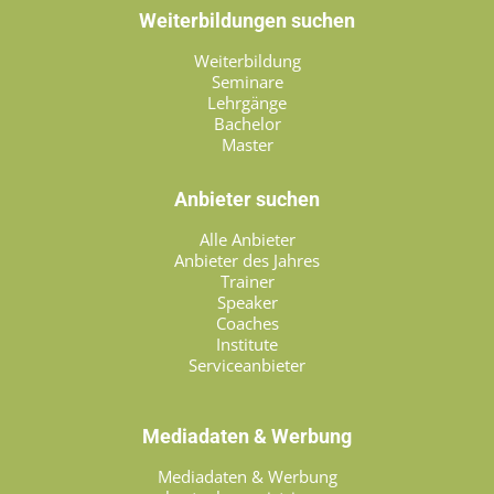
Weiterbildungen suchen
Weiterbildung
Seminare
Lehrgänge
Bachelor
Master
Anbieter suchen
Alle Anbieter
Anbieter des Jahres
Trainer
Speaker
Coaches
Institute
Serviceanbieter
Mediadaten & Werbung
Mediadaten & Werbung