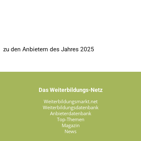
zu den Anbietern des Jahres 2025
Das Weiterbildungs-Netz
Weiterbildungsmarkt.net
Weiterbildungsdatenbank
Anbieterdatenbank
Top-Themen
Magazin
News