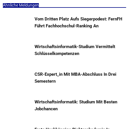
Ähnliche Meldungen
Vom Dritten Platz Aufs Siegerpodest: FernFH
Führt Fachhochschul-Ranking An
Wirtschaftsinformatik-Studium Vermittelt
Schlüsselkompetenzen
CSR-Expert_in Mit MBA-Abschluss In Drei
Semestern
Wirtschaftsinformatik: Studium Mit Besten
Jobchancen