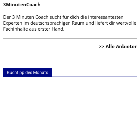
3MinutenCoach
Der 3 Minuten Coach sucht für dich die interessantesten
Experten im deutschsprachigen Raum und liefert dir wertvolle
Fachinhalte aus erster Hand.
>> Alle Anbieter
Buchtipp des Monats