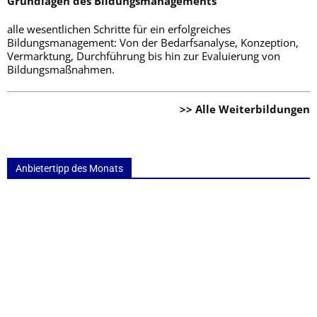
Grundlagen des Bildungsmanagements
alle wesentlichen Schritte für ein erfolgreiches
Bildungsmanagement: Von der Bedarfsanalyse, Konzeption,
Vermarktung, Durchführung bis hin zur Evaluierung von
Bildungsmaßnahmen.
>> Alle Weiterbildungen
Anbietertipp des Monats