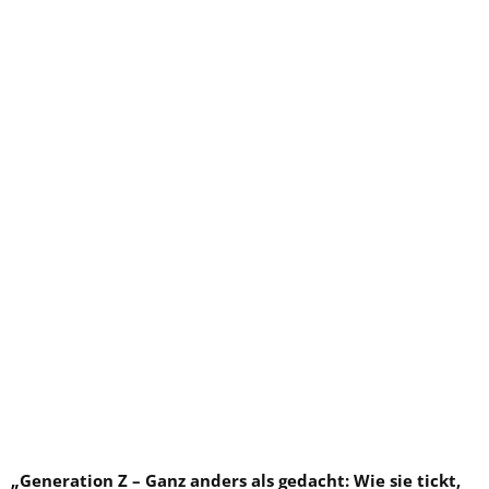
„
Generation Z – Ganz anders als gedacht: Wie sie tickt,