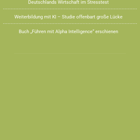
Deutschlands Wirtschaft im Stresstest
Weiterbildung mit KI – Studie offenbart große Lücke
Buch „Führen mit Alpha Intelligence“ erschienen