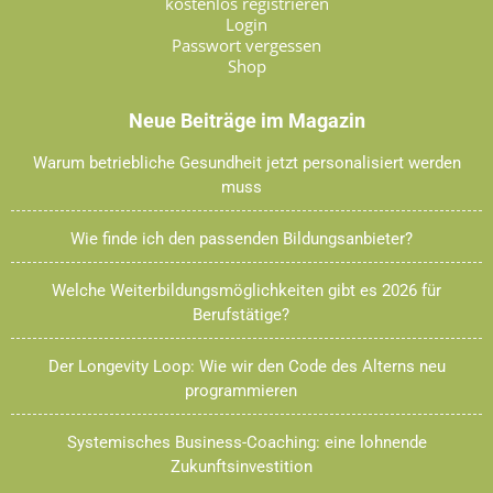
kostenlos registrieren
Login
Passwort vergessen
Shop
Neue Beiträge im Magazin
Warum betriebliche Gesundheit jetzt personalisiert werden
muss
Wie finde ich den passenden Bildungsanbieter?
Welche Weiterbildungsmöglichkeiten gibt es 2026 für
Berufstätige?
Der Longevity Loop: Wie wir den Code des Alterns neu
programmieren
Systemisches Business-Coaching: eine lohnende
Zukunftsinvestition