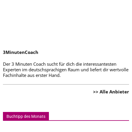
3MinutenCoach
Der 3 Minuten Coach sucht für dich die interessantesten
Experten im deutschsprachigen Raum und liefert dir wertvolle
Fachinhalte aus erster Hand.
>> Alle Anbieter
Buchtipp des Monats