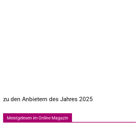
zu den Anbietern des Jahres 2025
Meistgelesen im Online Magazin