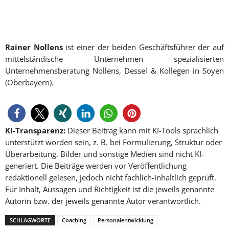
Rainer Nollens
ist einer der beiden Geschäftsführer der auf
mittelständische Unternehmen spezialisierten
Unternehmensberatung Nollens, Dessel & Kollegen in Soyen
(Oberbayern).
KI-Transparenz:
Dieser Beitrag kann mit KI-Tools sprachlich
unterstützt worden sein, z. B. bei Formulierung, Struktur oder
Überarbeitung. Bilder und sonstige Medien sind nicht KI-
generiert. Die Beiträge werden vor Veröffentlichung
redaktionell gelesen, jedoch nicht fachlich-inhaltlich geprüft.
Für Inhalt, Aussagen und Richtigkeit ist die jeweils genannte
Autorin bzw. der jeweils genannte Autor verantwortlich.
SCHLAGWORTE
Coaching
Personalentwicklung