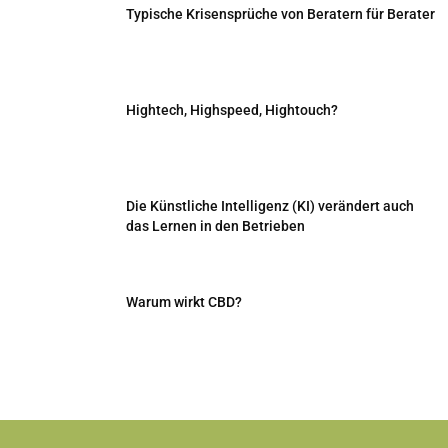
Typische Krisensprüche von Beratern für Berater
Hightech, Highspeed, Hightouch?
Die Künstliche Intelligenz (KI) verändert auch
das Lernen in den Betrieben
Warum wirkt CBD?