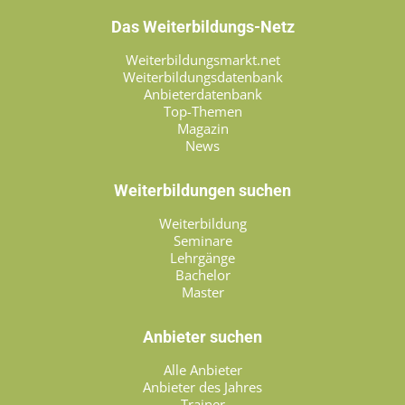
Das Weiterbildungs-Netz
Weiterbildungsmarkt.net
Weiterbildungsdatenbank
Anbieterdatenbank
Top-Themen
Magazin
News
Weiterbildungen suchen
Weiterbildung
Seminare
Lehrgänge
Bachelor
Master
Anbieter suchen
Alle Anbieter
Anbieter des Jahres
Trainer