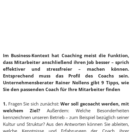
Im Business-Kontext hat Coaching meist die Funktion,
dass Mitarbeiter anschließend ihren Job besser – sprich
effektiver und stressfreier – machen können.
Entsprechend muss das Profil des Coachs sein.
Unternehmensberater Rainer Nollens gibt 9 Tipps, wie
Sie den passenden Coach für Ihre Mitarbeiter finden
1.
Fragen Sie sich zunächst:
Wer soll gecoacht werden, mit
welchem Ziel?
Außerdem: Welche Besonderheiten
kennzeichnen unseren Betrieb – zum Beispiel bezüglich seiner
Kultur und Struktur? Aus den Antworten können Sie ableiten,
welche Kenntnisse und Erfahrungen der Coach ihrer