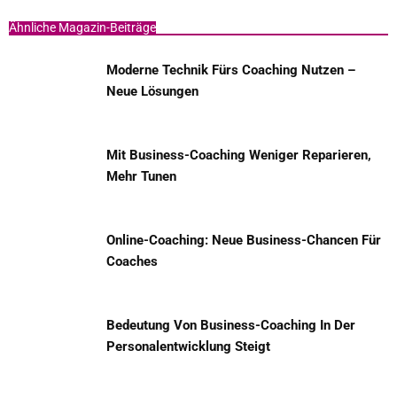
Ähnliche Magazin-Beiträge
Moderne Technik Fürs Coaching Nutzen –
Neue Lösungen
Mit Business-Coaching Weniger Reparieren,
Mehr Tunen
Online-Coaching: Neue Business-Chancen Für
Coaches
Bedeutung Von Business-Coaching In Der
Personalentwicklung Steigt