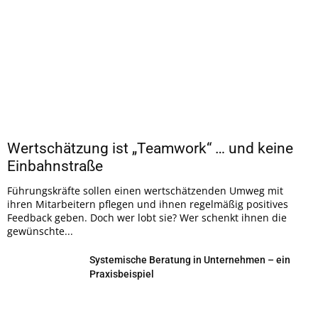
Wertschätzung ist „Teamwork“ … und keine
Einbahnstraße
Führungskräfte sollen einen wertschätzenden Umweg mit
ihren Mitarbeitern pflegen und ihnen regelmäßig positives
Feedback geben. Doch wer lobt sie? Wer schenkt ihnen die
gewünschte...
Systemische Beratung in Unternehmen – ein
Praxisbeispiel