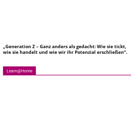
„
Generation Z – Ganz anders als gedacht: Wie sie tickt,
wie sie handelt und wie wir ihr Potenzial erschließen
“.
Learn@Home