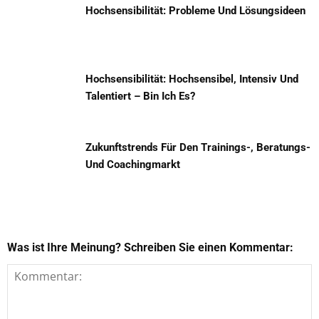
Hochsensibilität: Probleme Und Lösungsideen
Hochsensibilität: Hochsensibel, Intensiv Und
Talentiert – Bin Ich Es?
Zukunftstrends Für Den Trainings-, Beratungs-
Und Coachingmarkt
Was ist Ihre Meinung? Schreiben Sie einen Kommentar: