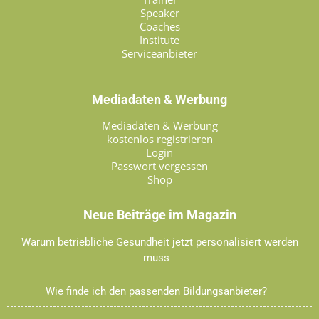
Speaker
Coaches
Institute
Serviceanbieter
Mediadaten & Werbung
Mediadaten & Werbung
kostenlos registrieren
Login
Passwort vergessen
Shop
Neue Beiträge im Magazin
Warum betriebliche Gesundheit jetzt personalisiert werden
muss
Wie finde ich den passenden Bildungsanbieter?