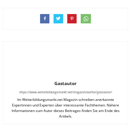
Gastautor
https://www.weiterbildungsmarkt.net/magazin/author/gastautor/
Im Weiterbildungsmarkt.net Magazin schreiben anerkannte
Expertinnen und Experten über interessante Fachthemen. Nähere
Informationen zum Autor dieses Beitrages finden Sie am Ende des
Artikels.