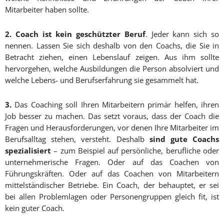
Mitarbeiter haben sollte.
2.
Coach ist kein geschützter Beruf
. Jeder kann sich so
nennen. Lassen Sie sich deshalb von den Coachs, die Sie in
Betracht ziehen, einen Lebenslauf zeigen. Aus ihm sollte
hervorgehen, welche Ausbildungen die Person absolviert und
welche Lebens- und Berufserfahrung sie gesammelt hat.
3.
Das Coaching soll Ihren Mitarbeitern primär helfen, ihren
Job besser zu machen. Das setzt voraus, dass der Coach die
Fragen und Herausforderungen, vor denen Ihre Mitarbeiter im
Berufsalltag stehen, versteht. Deshalb
sind gute Coachs
spezialisiert
– zum Beispiel auf persönliche, berufliche oder
unternehmerische Fragen. Oder auf das Coachen von
Führungskräften. Oder auf das Coachen von Mitarbeitern
mittelständischer Betriebe. Ein Coach, der behauptet, er sei
bei allen Problemlagen oder Personengruppen gleich fit, ist
kein guter Coach.