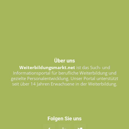
Über uns
Weiterbildungsmarkt.net
ist das Such- und
Informationsportal für berufliche Weiterbildung und
gezielte Personalentwicklung. Unser Portal unterstützt
seit über 14 Jahren Erwachsene in der Weiterbildung.
Folgen Sie uns