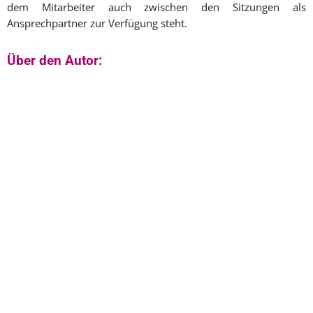
dem Mitarbeiter auch zwischen den Sitzungen als
Ansprechpartner zur Verfügung steht.
Über den Autor: