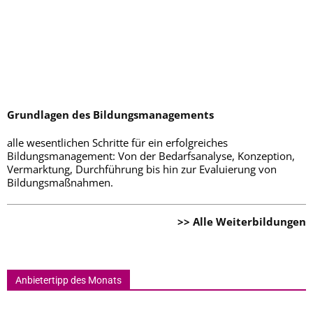
Grundlagen des Bildungsmanagements
alle wesentlichen Schritte für ein erfolgreiches
Bildungsmanagement: Von der Bedarfsanalyse, Konzeption,
Vermarktung, Durchführung bis hin zur Evaluierung von
Bildungsmaßnahmen.
>> Alle Weiterbildungen
Anbietertipp des Monats