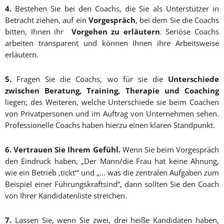
4.
Bestehen Sie bei den Coachs, die Sie als Unterstützer in
Betracht ziehen, auf ein
Vorgespräch
, bei dem Sie die Coachs
bitten, Ihnen ihr
Vorgehen zu erläutern
. Seriöse Coachs
arbeiten transparent und können Ihnen ihre Arbeitsweise
erläutern.
5.
Fragen Sie die Coachs, wo für sie die
Unterschiede
zwischen Beratung, Training, Therapie und Coaching
liegen; des Weiteren, welche Unterschiede sie beim Coachen
von Privatpersonen und im Auftrag von Unternehmen sehen.
Professionelle Coachs haben hierzu einen klaren Standpunkt.
6.
Vertrauen Sie Ihrem Gefühl.
Wenn Sie beim Vorgespräch
den Eindruck haben, „Der Mann/die Frau hat keine Ahnung,
wie ein Betrieb ‚tickt‘“ und „… was die zentralen Aufgaben zum
Beispiel einer Führungskraftsind“, dann sollten Sie den Coach
von Ihrer Kandidatenliste streichen.
7.
Lassen Sie, wenn Sie zwei, drei heiße Kandidaten haben,