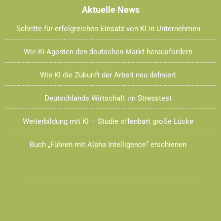
Aktuelle News
Schritte für erfolgreichen Einsatz von KI in Unternehmen
Wie KI-Agenten den deutschen Markt herausfordern
Wie KI die Zukunft der Arbeit neu definiert
Deutschlands Wirtschaft im Stresstest
Weiterbildung mit KI – Studie offenbart große Lücke
Buch „Führen mit Alpha Intelligence“ erschienen