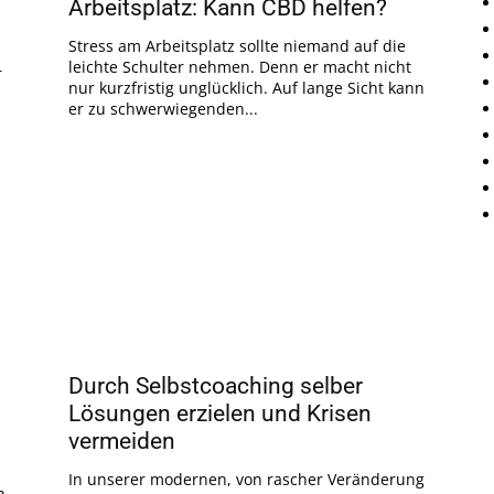
Arbeitsplatz: Kann CBD helfen?
Stress am Arbeitsplatz sollte niemand auf die
leichte Schulter nehmen. Denn er macht nicht
r
nur kurzfristig unglücklich. Auf lange Sicht kann
er zu schwerwiegenden...
Durch Selbstcoaching selber
Lösungen erzielen und Krisen
vermeiden
In unserer modernen, von rascher Veränderung
h