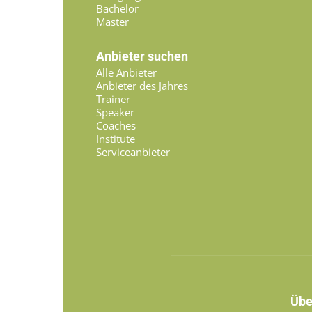
Bachelor
Master
Anbieter suchen
Alle Anbieter
Anbieter des Jahres
Trainer
Speaker
Coaches
Institute
Serviceanbieter
Übe