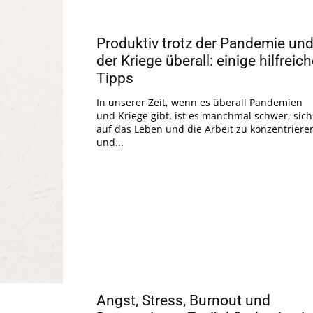
Produktiv trotz der Pandemie un
der Kriege überall: einige hilfreic
Tipps
In unserer Zeit, wenn es überall Pandemien
und Kriege gibt, ist es manchmal schwer, sich
auf das Leben und die Arbeit zu konzentriere
und...
Angst, Stress, Burnout und