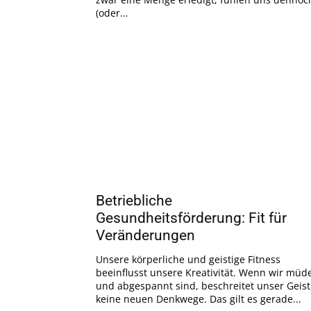
(oder...
Betriebliche
Gesundheitsförderung: Fit für
Veränderungen
Unsere körperliche und geistige Fitness
beeinflusst unsere Kreativität. Wenn wir müd
und abgespannt sind, beschreitet unser Geist
keine neuen Denkwege. Das gilt es gerade...