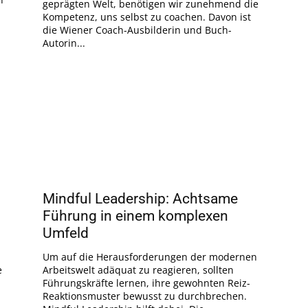
geprägten Welt, benötigen wir zunehmend die
Kompetenz, uns selbst zu coachen. Davon ist
die Wiener Coach-Ausbilderin und Buch-
Autorin...
Mindful Leadership: Achtsame
Führung in einem komplexen
Umfeld
Um auf die Herausforderungen der modernen
e
Arbeitswelt adäquat zu reagieren, sollten
Führungskräfte lernen, ihre gewohnten Reiz-
Reaktionsmuster bewusst zu durchbrechen.