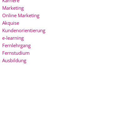
Karriere
Marketing
Online Marketing
Akquise
Kundenorientierung
e-learning
Fernlehrgang
Fernstudium
Ausbildung