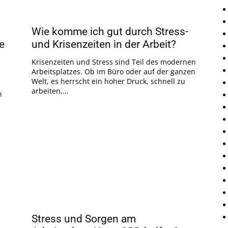
d
Wie komme ich gut durch Stress-
he
und Krisenzeiten in der Arbeit?
Krisenzeiten und Stress sind Teil des modernen
Arbeitsplatzes. Ob im Büro oder auf der ganzen
Welt, es herrscht ein hoher Druck, schnell zu
arbeiten,...
n
Stress und Sorgen am